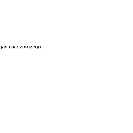
organu nadzorczego.